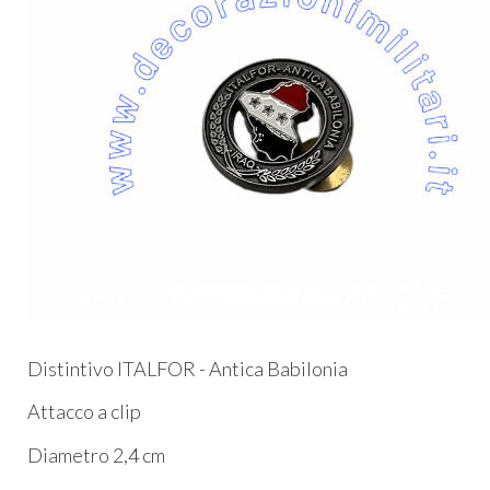
Distintivo ITALFOR - Antica Babilonia
Attacco a clip
Diametro 2,4 cm