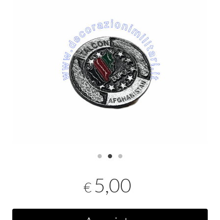
5,00
€