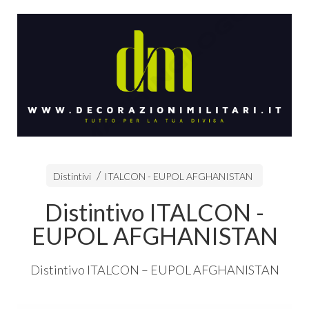
Distintivi
ITALCON - EUPOL AFGHANISTAN
Distintivo ITALCON -
EUPOL AFGHANISTAN
Distintivo
ITALCON
–
EUPOL
AFGHANISTAN