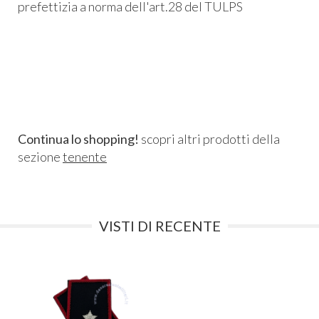
prefettizia a norma dell'art.28 del TULPS
Continua lo shopping!
scopri altri prodotti della
sezione
tenente
VISTI DI RECENTE