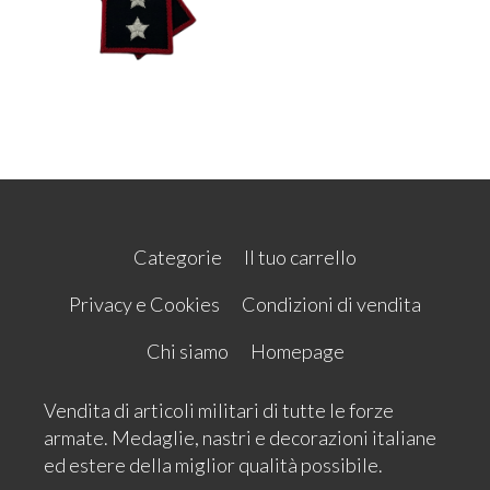
Categorie
Il tuo carrello
Privacy e Cookies
Condizioni di vendita
Chi siamo
Homepage
Vendita di articoli militari di tutte le forze
armate. Medaglie, nastri e decorazioni italiane
ed estere della miglior qualità possibile.