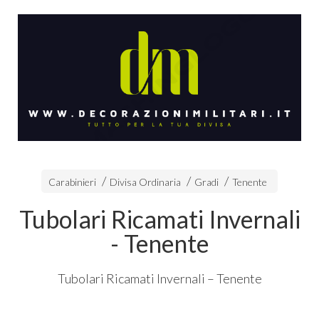
Carabinieri
Divisa Ordinaria
Gradi
Tenente
Tubolari Ricamati Invernali
- Tenente
Tubolari Ricamati Invernali – Tenente