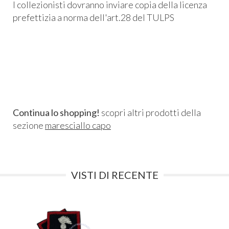
I collezionisti dovranno inviare copia della licenza
prefettizia a norma dell'art.28 del TULPS
Continua lo shopping!
scopri altri prodotti della
sezione
maresciallo capo
VISTI DI RECENTE