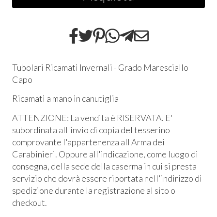
Tubolari Ricamati Invernali - Grado Maresciallo
Capo
Ricamati a mano in canutiglia
ATTENZIONE: La vendita è RISERVATA. E'
subordinata all'invio di copia del tesserino
comprovante l'appartenenza all'Arma dei
Carabinieri. Oppure all'indicazione, come luogo di
consegna, della sede della caserma in cui si presta
servizio che dovrà essere riportata nell'indirizzo di
spedizione durante la registrazione al sito o
checkout.