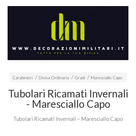
Carabinieri
Divisa Ordinaria
Gradi
Maresciallo Capo
Tubolari Ricamati Invernali
- Maresciallo Capo
Tubolari Ricamati Invernali – Maresciallo Capo