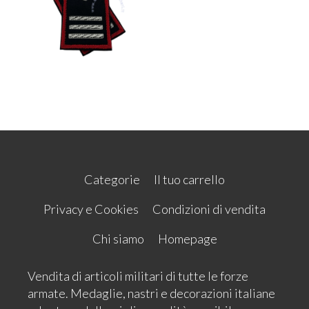
Categorie
Il tuo carrello
Privacy e Cookies
Condizioni di vendita
Chi siamo
Homepage
Vendita di articoli militari di tutte le forze
armate. Medaglie, nastri e decorazioni italiane