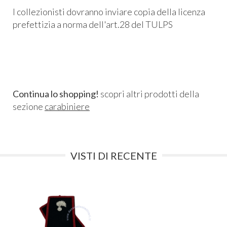
I collezionisti dovranno inviare copia della licenza
prefettizia a norma dell'art.28 del TULPS
Continua lo shopping!
scopri altri prodotti della
sezione
carabiniere
VISTI DI RECENTE