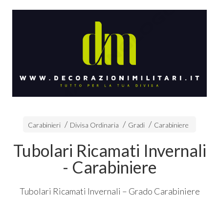
Carabinieri
Divisa Ordinaria
Gradi
Carabiniere
Tubolari Ricamati Invernali
- Carabiniere
Tubolari Ricamati Invernali – Grado Carabiniere