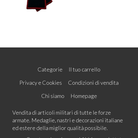
Categorie
Il tuo carrello
Privacy e Cookies
Condizioni di vendita
Chi siamo
Homepage
Vendita di articoli militari di tutte le forze
armate. Medaglie, nastri e decorazioni italiane
ed estere della miglior qualità possibile.