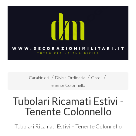
Carabinieri
Divisa Ordinaria
Gradi
Tenente Colonnello
Tubolari Ricamati Estivi -
Tenente Colonnello
Tubolari Ricamati Estivi – Tenente Colonnello