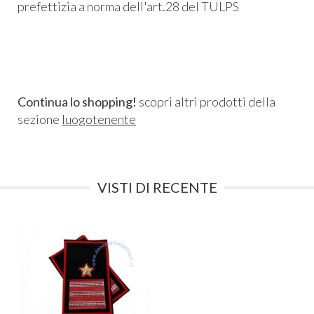
prefettizia a norma dell'art.28 del TULPS
Continua lo shopping!
scopri altri prodotti della
sezione
luogotenente
VISTI DI RECENTE