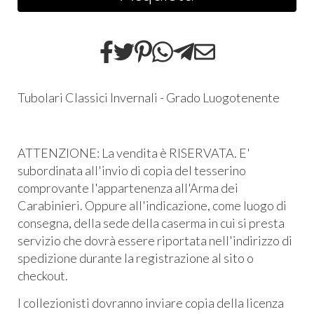
Tubolari Classici Invernali - Grado Luogotenente
ATTENZIONE: La vendita è RISERVATA. E'
subordinata all'invio di copia del tesserino
comprovante l'appartenenza all'Arma dei
Carabinieri. Oppure all'indicazione, come luogo di
consegna, della sede della caserma in cui si presta
servizio che dovrà essere riportata nell'indirizzo di
spedizione durante la registrazione al sito o
checkout.
I collezionisti dovranno inviare copia della licenza