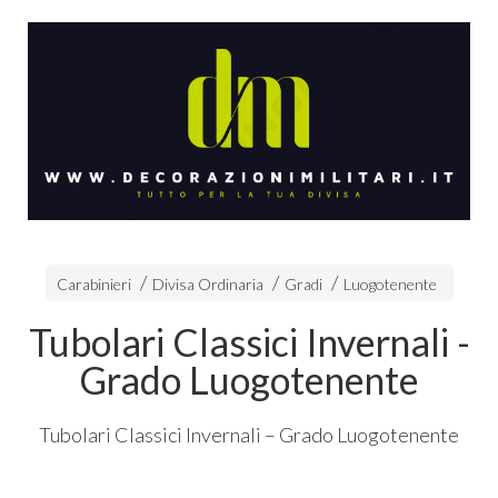
Carabinieri
Divisa Ordinaria
Gradi
Luogotenente
Tubolari Classici Invernali -
Grado Luogotenente
Tubolari Classici Invernali – Grado Luogotenente