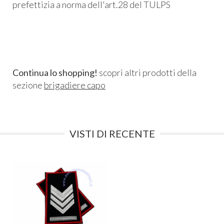
prefettizia a norma dell'art.28 del TULPS
Continua lo shopping!
scopri altri prodotti della
sezione
brigadiere capo
VISTI DI RECENTE