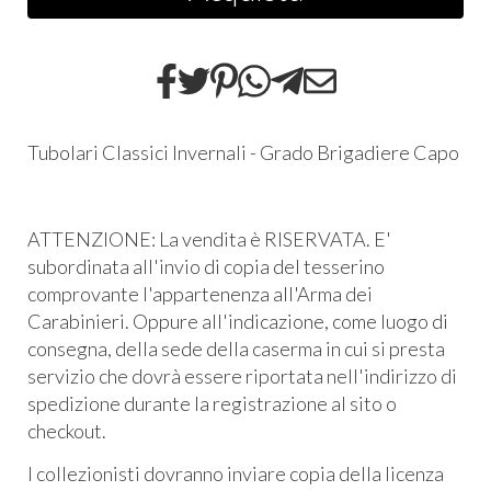
Tubolari Classici Invernali - Grado Brigadiere Capo
ATTENZIONE: La vendita è RISERVATA. E'
subordinata all'invio di copia del tesserino
comprovante l'appartenenza all'Arma dei
Carabinieri. Oppure all'indicazione, come luogo di
consegna, della sede della caserma in cui si presta
servizio che dovrà essere riportata nell'indirizzo di
spedizione durante la registrazione al sito o
checkout.
I collezionisti dovranno inviare copia della licenza