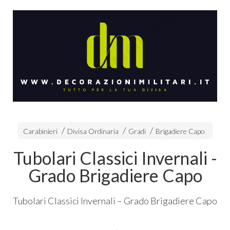
Carabinieri
Divisa Ordinaria
Gradi
Brigadiere Capo
Tubolari Classici Invernali -
Grado Brigadiere Capo
Tubolari Classici Invernali – Grado Brigadiere Capo