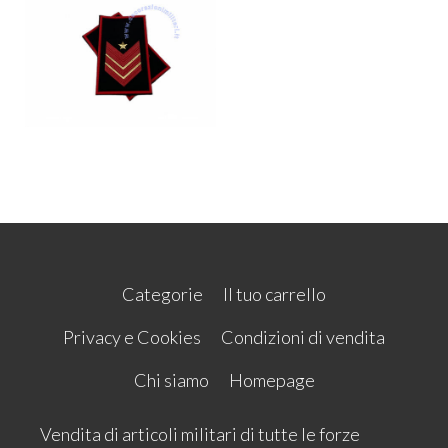
Categorie
Il tuo carrello
Privacy e Cookies
Condizioni di vendita
Chi siamo
Homepage
Vendita di articoli militari di tutte le forze