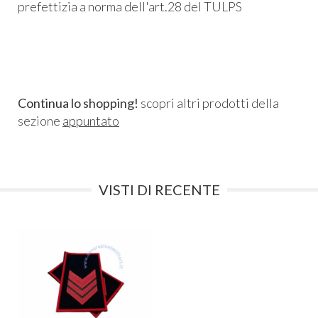
prefettizia a norma dell'art.28 del TULPS
Continua lo shopping!
scopri altri prodotti della
sezione
appuntato
VISTI DI RECENTE