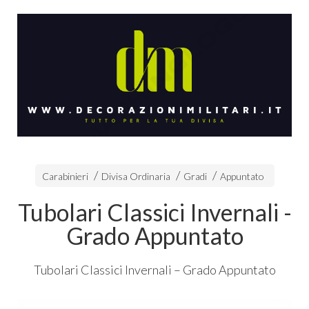
Carabinieri
Divisa Ordinaria
Gradi
Appuntato
Tubolari Classici Invernali -
Grado Appuntato
Tubolari Classici Invernali – Grado Appuntato