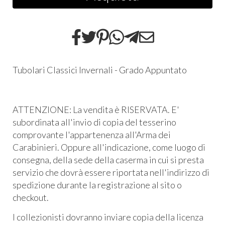
Tubolari Classici Invernali - Grado Appuntato
ATTENZIONE: La vendita è RISERVATA. E'
subordinata all'invio di copia del tesserino
comprovante l'appartenenza all'Arma dei
Carabinieri. Oppure all'indicazione, come luogo di
consegna, della sede della caserma in cui si presta
servizio che dovrà essere riportata nell'indirizzo di
spedizione durante la registrazione al sito o
checkout.
I collezionisti dovranno inviare copia della licenza