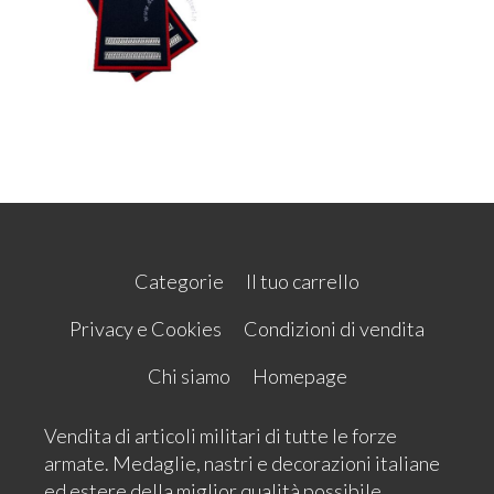
Categorie
Il tuo carrello
Privacy e Cookies
Condizioni di vendita
Chi siamo
Homepage
Vendita di articoli militari di tutte le forze
armate. Medaglie, nastri e decorazioni italiane
ed estere della miglior qualità possibile.