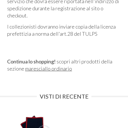
servizio che dovrà essere riportata nell'indirizzo di
spedizione durante la registrazione al sito o
checkout.
I collezionisti dovranno inviare copia della licenza
prefettizia a norma dell'art.28 del TULPS
Continua lo shopping!
scopri altri prodotti della
sezione
maresciallo ordinario
VISTI DI RECENTE