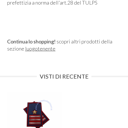
prefettizia a norma dell'art.28 del TULPS
Continua lo shopping!
scopri altri prodotti della
sezione
luogotenente
VISTI DI RECENTE