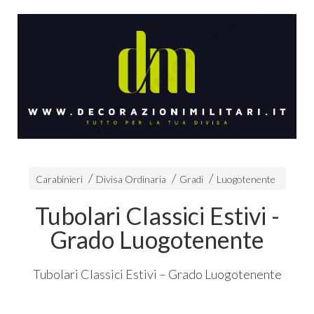
Carabinieri
Divisa Ordinaria
Gradi
Luogotenente
Tubolari Classici Estivi -
Grado Luogotenente
Tubolari Classici Estivi – Grado Luogotenente