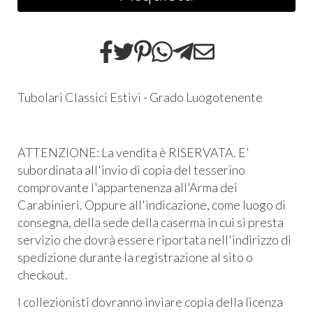
Tubolari Classici Estivi - Grado Luogotenente
ATTENZIONE: La vendita è RISERVATA. E'
subordinata all'invio di copia del tesserino
comprovante l'appartenenza all'Arma dei
Carabinieri. Oppure all'indicazione, come luogo di
consegna, della sede della caserma in cui si presta
servizio che dovrà essere riportata nell'indirizzo di
spedizione durante la registrazione al sito o
checkout.
I collezionisti dovranno inviare copia della licenza