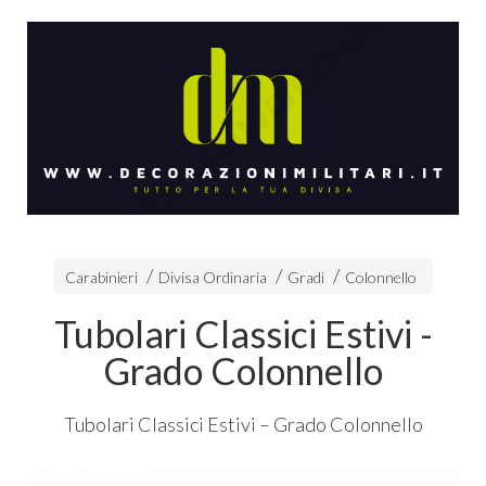
Carabinieri
Divisa Ordinaria
Gradi
Colonnello
Tubolari Classici Estivi -
Grado Colonnello
Tubolari Classici Estivi – Grado Colonnello