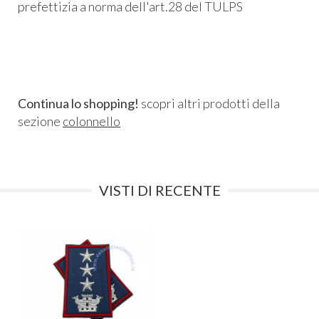
prefettizia a norma dell'art.28 del TULPS
Continua lo shopping!
scopri altri prodotti della
sezione
colonnello
VISTI DI RECENTE