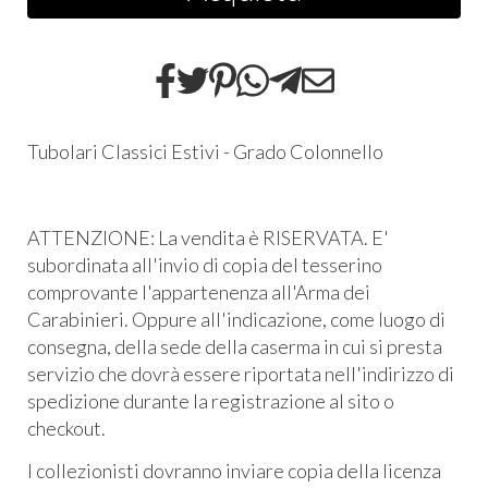
Tubolari Classici Estivi - Grado Colonnello
ATTENZIONE: La vendita è RISERVATA. E'
subordinata all'invio di copia del tesserino
comprovante l'appartenenza all'Arma dei
Carabinieri. Oppure all'indicazione, come luogo di
consegna, della sede della caserma in cui si presta
servizio che dovrà essere riportata nell'indirizzo di
spedizione durante la registrazione al sito o
checkout.
I collezionisti dovranno inviare copia della licenza