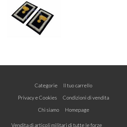
Categorie
Il tuo carrello
Privacy e Cookies
Condizioni di vendita
Chi siamo
Homepage
Vendita di articoli militari di tutte le forze