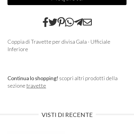
Coppia di Travette per divisa Gala - Ufficiale
Inferiore
Continua lo shopping!
scopri altri prodotti della
sezione
travette
VISTI DI RECENTE