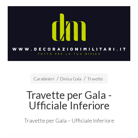
Carabinieri
Divisa Gala
Travette
Travette per Gala -
Ufficiale Inferiore
Travette per Gala – Ufficiale Inferiore