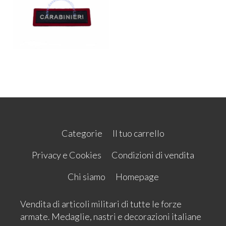
Categorie
Il tuo carrello
Privacy e Cookies
Condizioni di vendita
Chi siamo
Homepage
Vendita di articoli militari di tutte le forze
armate. Medaglie, nastri e decorazioni italiane