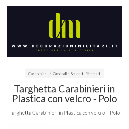
Carabinieri
Omerali e Scudetti Ricamati
Targhetta Carabinieri in
Plastica con velcro - Polo
Targhetta Carabinieri in Plastica con velcro – Polo