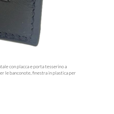
tale con placca e porta tesserino a
r le banconote, finestra in plastica per