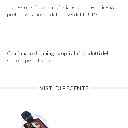
I collezionisti dovranno inviare copia della licenza
prefettizia a norma dell'art.28 del TULPS
Continua lo shopping!
scopri altri prodotti della
sezione
pendif legione
VISTI DI RECENTE