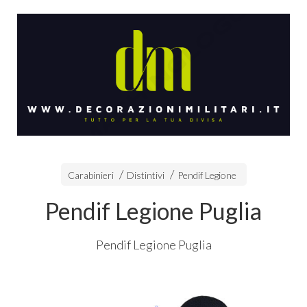
Carabinieri
Distintivi
Pendif Legione
Pendif Legione Puglia
Pendif Legione Puglia