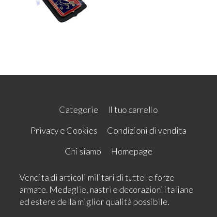
Categorie
Il tuo carrello
Privacy e Cookies
Condizioni di vendita
Chi siamo
Homepage
Vendita di articoli militari di tutte le forze
armate. Medaglie, nastri e decorazioni italiane
ed estere della miglior qualità possibile.