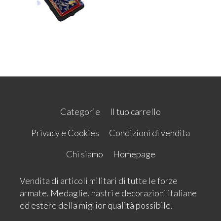
Categorie
Il tuo carrello
Privacy e Cookies
Condizioni di vendita
Chi siamo
Homepage
Vendita di articoli militari di tutte le forze
armate. Medaglie, nastri e decorazioni italiane
ed estere della miglior qualità possibile.