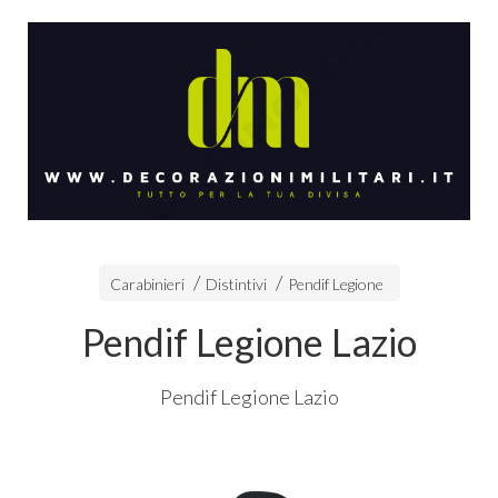
Carabinieri
Distintivi
Pendif Legione
Pendif Legione Lazio
Pendif Legione Lazio