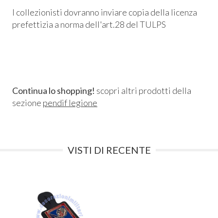
I collezionisti dovranno inviare copia della licenza
prefettizia a norma dell'art.28 del TULPS
Continua lo shopping!
scopri altri prodotti della
sezione
pendif legione
VISTI DI RECENTE