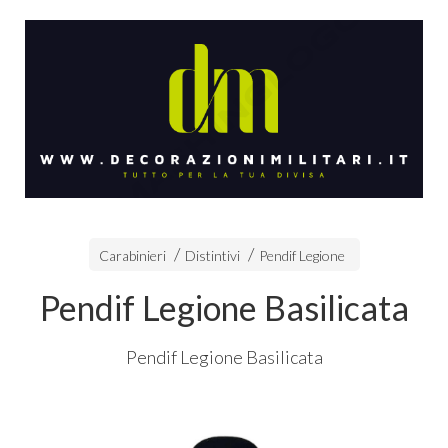
Carabinieri
Distintivi
Pendif Legione
Pendif Legione Basilicata
Pendif Legione Basilicata