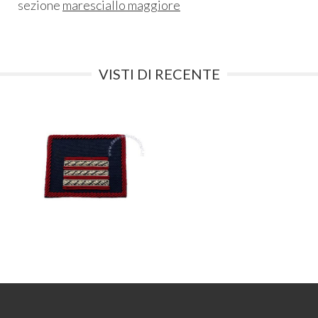
sezione
maresciallo maggiore
VISTI DI RECENTE