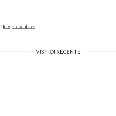
ne
luogotenente cs
VISTI DI RECENTE