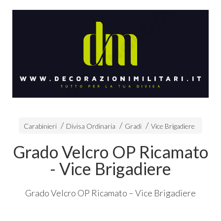
Carabinieri
Divisa Ordinaria
Gradi
Vice Brigadiere
Grado Velcro OP Ricamato
- Vice Brigadiere
Grado Velcro OP Ricamato – Vice Brigadiere