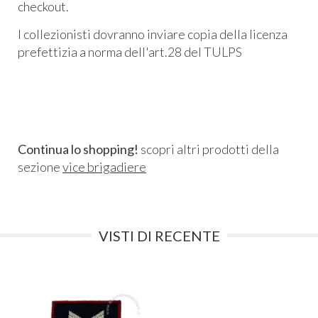
checkout.
I collezionisti dovranno inviare copia della licenza
prefettizia a norma dell'art.28 del TULPS
Continua lo shopping!
scopri altri prodotti della
sezione
vice brigadiere
VISTI DI RECENTE