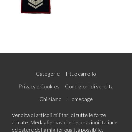
Categorie
Il tuo carrello
Privacy e Cookies
Condizioni di vendita
Chi siamo
Homepage
Vendita di articoli militari di tutte le forze
armate. Medaglie, nastri e decorazioni italiane
ed estere della miglior qualità possibile.