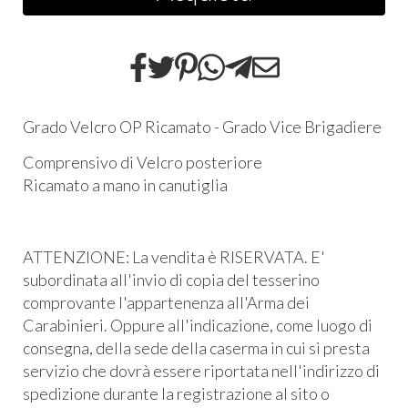
Grado Velcro OP Ricamato - Grado Vice Brigadiere
Comprensivo di Velcro posteriore
Ricamato a mano in canutiglia
ATTENZIONE: La vendita è RISERVATA. E'
subordinata all'invio di copia del tesserino
comprovante l'appartenenza all'Arma dei
Carabinieri. Oppure all'indicazione, come luogo di
consegna, della sede della caserma in cui si presta
servizio che dovrà essere riportata nell'indirizzo di
spedizione durante la registrazione al sito o