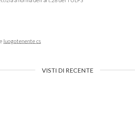
ne
luogotenente cs
VISTI DI RECENTE