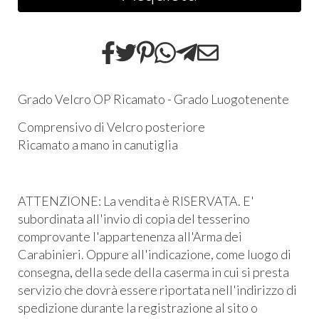
Grado Velcro OP Ricamato - Grado Luogotenente
Comprensivo di Velcro posteriore
Ricamato a mano in canutiglia
ATTENZIONE: La vendita è RISERVATA. E'
subordinata all'invio di copia del tesserino
comprovante l'appartenenza all'Arma dei
Carabinieri. Oppure all'indicazione, come luogo di
consegna, della sede della caserma in cui si presta
servizio che dovrà essere riportata nell'indirizzo di
spedizione durante la registrazione al sito o