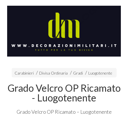
Carabinieri
Divisa Ordinaria
Gradi
Luogotenente
Grado Velcro OP Ricamato
- Luogotenente
Grado Velcro OP Ricamato – Luogotenente