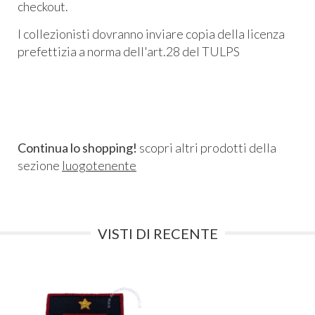
checkout.
I collezionisti dovranno inviare copia della licenza
prefettizia a norma dell'art.28 del TULPS
Continua lo shopping!
scopri altri prodotti della
sezione
luogotenente
VISTI DI RECENTE