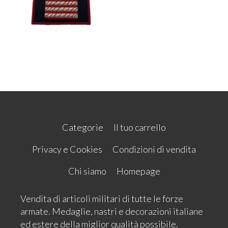
Categorie
Il tuo carrello
Privacy e Cookies
Condizioni di vendita
Chi siamo
Homepage
Vendita di articoli militari di tutte le forze
armate. Medaglie, nastri e decorazioni italiane
ed estere della miglior qualità possibile.