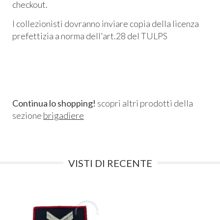
checkout.
I collezionisti dovranno inviare copia della licenza
prefettizia a norma dell'art.28 del TULPS
Continua lo shopping!
scopri altri prodotti della
sezione
brigadiere
VISTI DI RECENTE