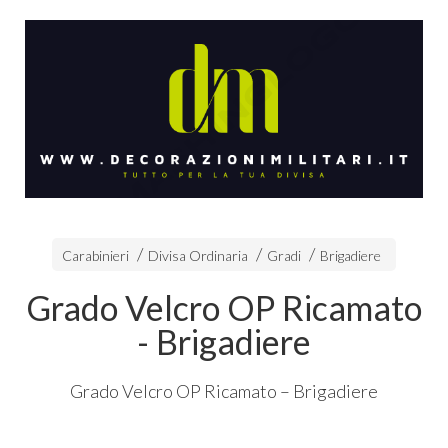
Carabinieri
Divisa Ordinaria
Gradi
Brigadiere
Grado Velcro OP Ricamato
- Brigadiere
Grado Velcro OP Ricamato – Brigadiere