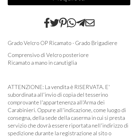
Grado Velcro OP Ricamato - Grado Brigadiere
Comprensivo di Velcro posteriore
Ricamato a mano in canutiglia
ATTENZIONE: La vendita è RISERVATA. E'
subordinata all'invio di copia del tesserino
comprovante l'appartenenza all'Arma dei
Carabinieri. Oppure all'indicazione, come luogo di
consegna, della sede della caserma in cui si presta
servizio che dovrà essere riportata nell'indirizzo di
spedizione durante la registrazione al sito o