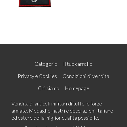
Categorie
Il tuo carrello
Privacy e Cookies
Condizioni di vendita
Chi siamo
Homepage
Vendita di articoli militari di tutte le forze
armate. Medaglie, nastri e decorazioni italiane
ed estere della miglior qualità possibile.