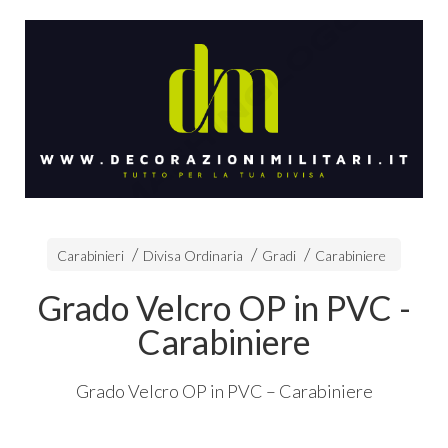
Carabinieri
Divisa Ordinaria
Gradi
Carabiniere
Grado Velcro OP in PVC -
Carabiniere
Grado Velcro OP in
PVC
– Carabiniere