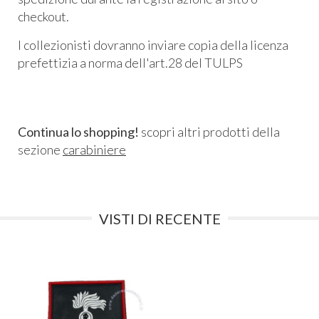
checkout.
I collezionisti dovranno inviare copia della licenza
prefettizia a norma dell'art.28 del TULPS
Continua lo shopping!
scopri altri prodotti della
sezione
carabiniere
VISTI DI RECENTE