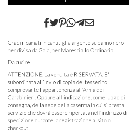
Gradi ricamati in canutiglia argento su panno nero
per divisa da Gala, per Maresciallo Ordinario
Da cucire
ATTENZIONE: La vendita è RISERVATA. E'
subordinata all'invio di copia del tesserino
comprovante l'appartenenza all'Arma dei
Carabinieri. Oppure all'indicazione, come luogo di
consegna, della sede della caserma in cui si presta
servizio che dovrà essere riportata nell'indirizzo di
spedizione durante la registrazione al sito o
checkout.