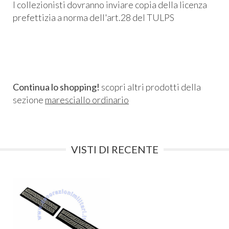
I collezionisti dovranno inviare copia della licenza
prefettizia a norma dell'art.28 del TULPS
Continua lo shopping!
scopri altri prodotti della
sezione
maresciallo ordinario
VISTI DI RECENTE