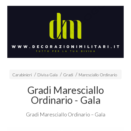
Carabinieri
Divisa Gala
Gradi
Maresciallo Ordinario
Gradi Maresciallo
Ordinario - Gala
Gradi Maresciallo Ordinario – Gala