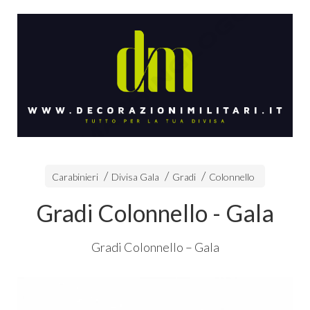
Carabinieri
Divisa Gala
Gradi
Colonnello
Gradi Colonnello - Gala
Gradi Colonnello – Gala