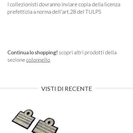
I collezionisti dovranno inviare copia della licenza
prefettizia a norma dell'art.28 del TULPS
Continua lo shopping!
scopri altri prodotti della
sezione
colonnello
VISTI DI RECENTE