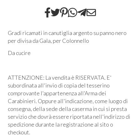
Gradi ricamati in canutiglia argento su panno nero
per divisa da Gala, per Colonnello
Da cucire
ATTENZIONE: La vendita è RISERVATA. E'
subordinata all'invio di copia del tesserino
comprovante l'appartenenza all'Arma dei
Carabinieri. Oppure all'indicazione, come luogo di
consegna, della sede della caserma in cui si presta
servizio che dovrà essere riportata nell'indirizzo di
spedizione durante la registrazione al sito o
checkout.