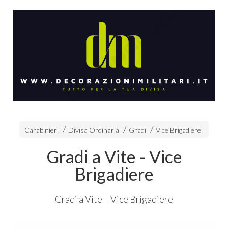
Carabinieri
Divisa Ordinaria
Gradi
Vice Brigadiere
Gradi a Vite - Vice
Brigadiere
Gradi a Vite – Vice Brigadiere