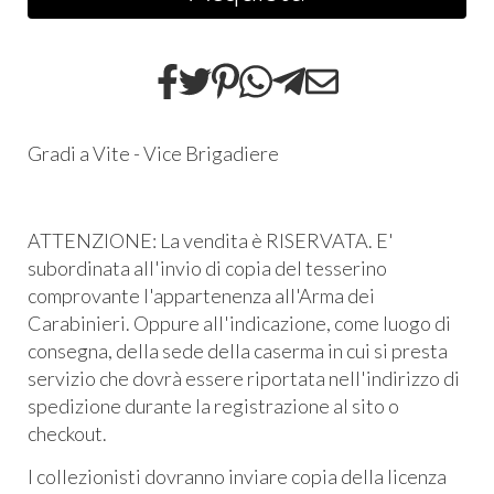
Gradi a Vite - Vice Brigadiere
ATTENZIONE: La vendita è RISERVATA. E'
subordinata all'invio di copia del tesserino
comprovante l'appartenenza all'Arma dei
Carabinieri. Oppure all'indicazione, come luogo di
consegna, della sede della caserma in cui si presta
servizio che dovrà essere riportata nell'indirizzo di
spedizione durante la registrazione al sito o
checkout.
I collezionisti dovranno inviare copia della licenza