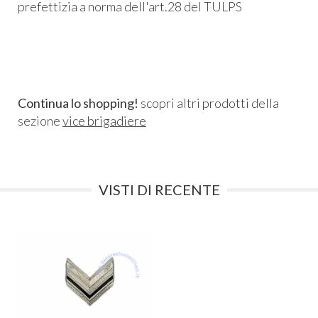
prefettizia a norma dell'art.28 del TULPS
Continua lo shopping!
scopri altri prodotti della
sezione
vice brigadiere
VISTI DI RECENTE