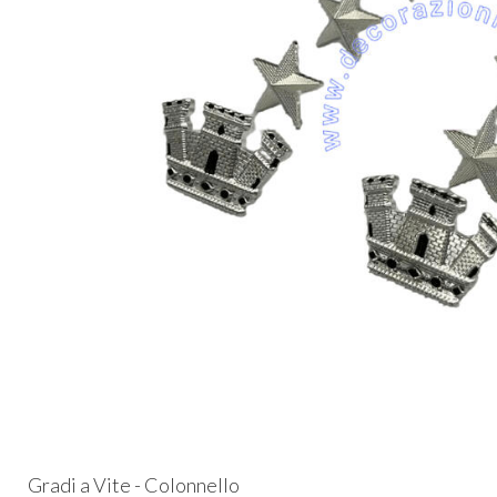
Gradi a Vite - Colonnello