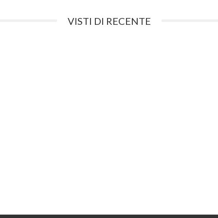
VISTI DI RECENTE