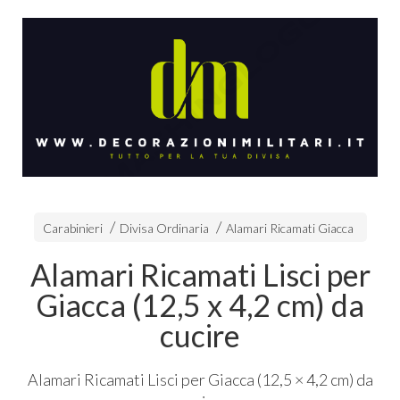
Carabinieri
Divisa Ordinaria
Alamari Ricamati Giacca
Alamari Ricamati Lisci per
Giacca (12,5 x 4,2 cm) da
cucire
Alamari Ricamati Lisci per Giacca (12,5 × 4,2 cm) da