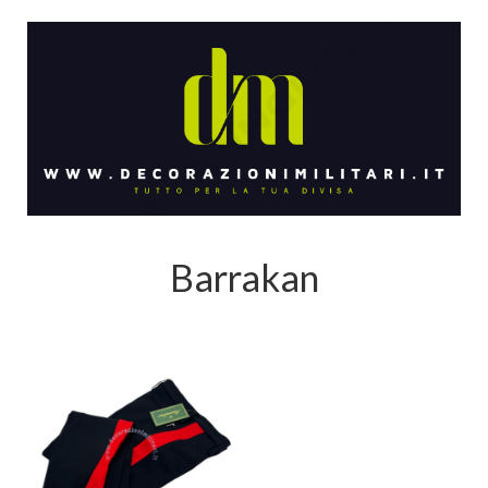
Barrakan