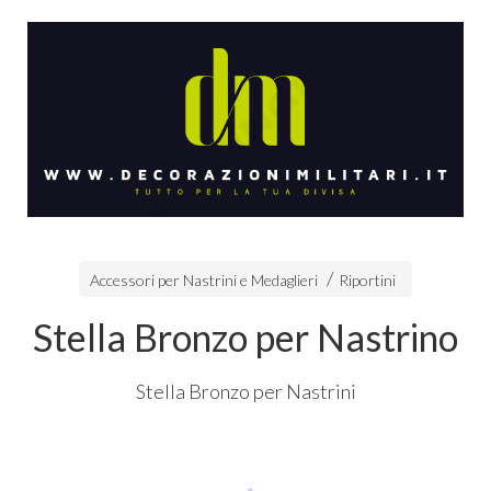
Accessori per Nastrini e Medaglieri
Riportini
Stella Bronzo per Nastrino
Stella Bronzo per Nastrini