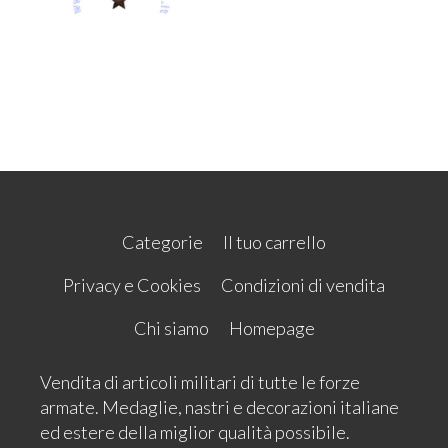
Categorie
Il tuo carrello
Privacy e Cookies
Condizioni di vendita
Chi siamo
Homepage
Vendita di articoli militari di tutte le forze
armate. Medaglie, nastri e decorazioni italiane
ed estere della miglior qualità possibile.