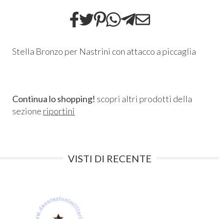
Stella Bronzo per Nastrini con attacco a piccaglia
Continua lo shopping!
scopri altri prodotti della
sezione
riportini
VISTI DI RECENTE